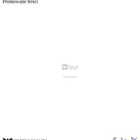
Promowane treści