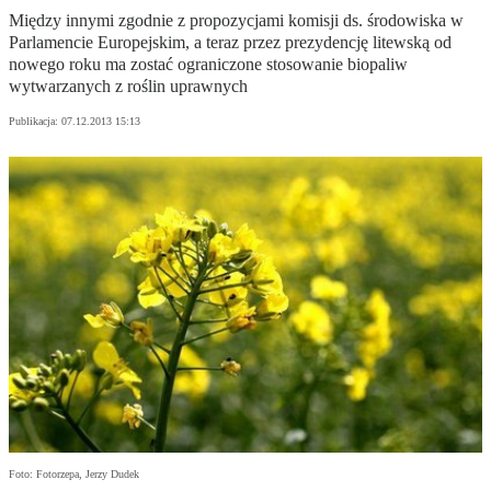
Między innymi zgodnie z propozycjami komisji ds. środowiska w
Parlamencie Europejskim, a teraz przez prezydencję litewską od
nowego roku ma zostać ograniczone stosowanie biopaliw
wytwarzanych z roślin uprawnych
Publikacja:
07.12.2013 15:13
Foto: Fotorzepa, Jerzy Dudek