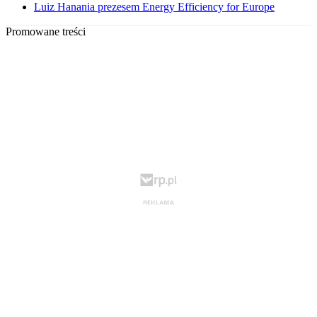
Luiz Hanania prezesem Energy Efficiency for Europe
Promowane treści