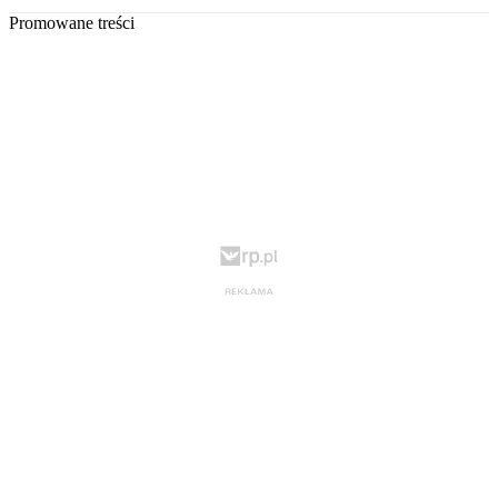
Promowane treści