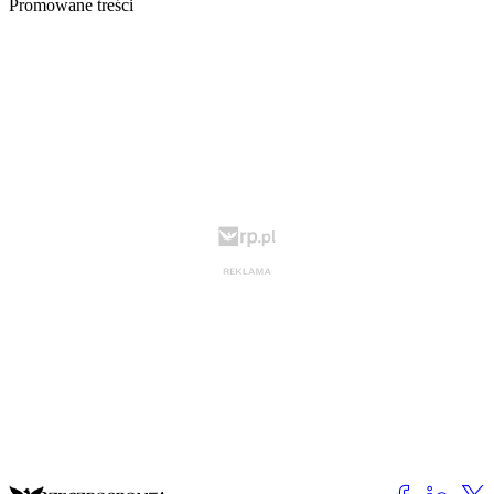
Promowane treści