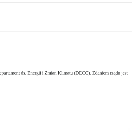
partament ds. Energii i Zmian Klimatu (DECC). Zdaniem rządu jest