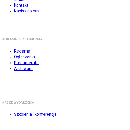
Kontakt
Napisz do nas
REKLAMA I PRENUMERATA
Reklama
Ogłoszenia
Prenumerata
Archiwum
NASZE WYDARZENIA
Szkolenia i konferencje