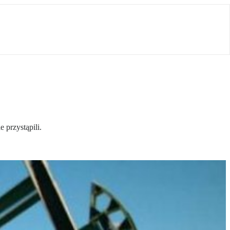
 przystąpili.