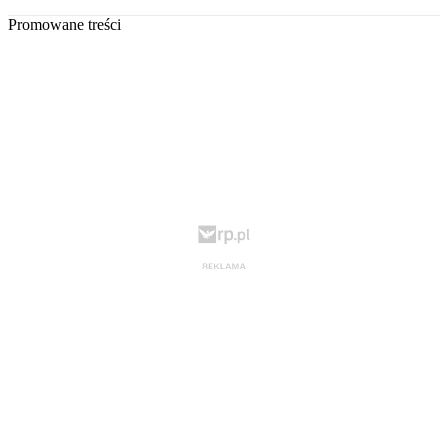
Promowane treści