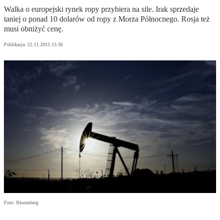
Walka o europejski rynek ropy przybiera na sile. Irak sprzedaje
taniej o ponad 10 dolarów od ropy z Morza Północnego. Rosja też
musi obniżyć cenę.
Publikacja:
22.11.2015 13:36
Foto: Bloomberg