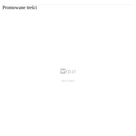
Promowane treści