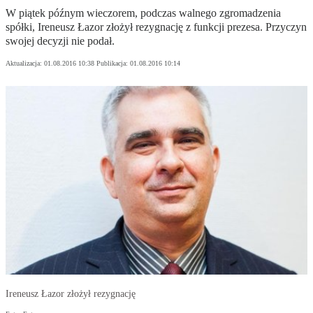
W piątek późnym wieczorem, podczas walnego zgromadzenia
spółki, Ireneusz Łazor złożył rezygnację z funkcji prezesa. Przyczyn
swojej decyzji nie podał.
Aktualizacja:
01.08.2016 10:38
Publikacja:
01.08.2016 10:14
Ireneusz Łazor złożył rezygnację