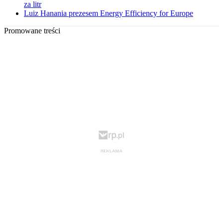
za litr
Luiz Hanania prezesem Energy Efficiency for Europe
Promowane treści