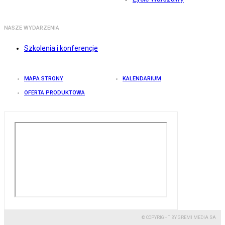
NASZE WYDARZENIA
Szkolenia i konferencje
MAPA STRONY
KALENDARIUM
OFERTA PRODUKTOWA
© COPYRIGHT BY GREMI MEDIA SA