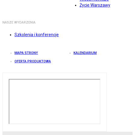
Życie Warszawy
NASZE WYDARZENIA
Szkolenia i konferencje
MAPA STRONY
KALENDARIUM
OFERTA PRODUKTOWA