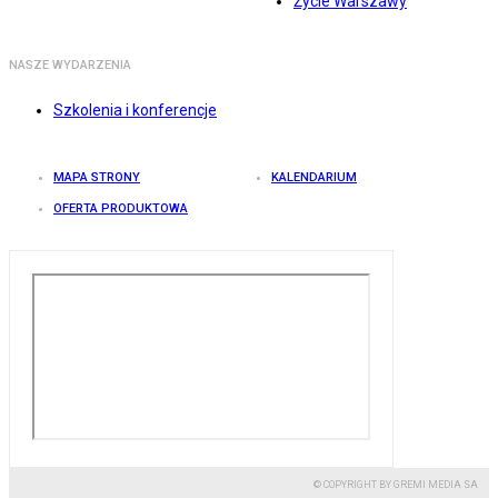
Życie Warszawy
NASZE WYDARZENIA
Szkolenia i konferencje
MAPA STRONY
KALENDARIUM
OFERTA PRODUKTOWA
© COPYRIGHT BY GREMI MEDIA SA