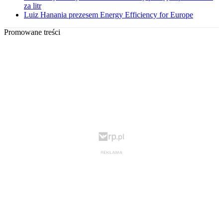
za litr
Luiz Hanania prezesem Energy Efficiency for Europe
Promowane treści