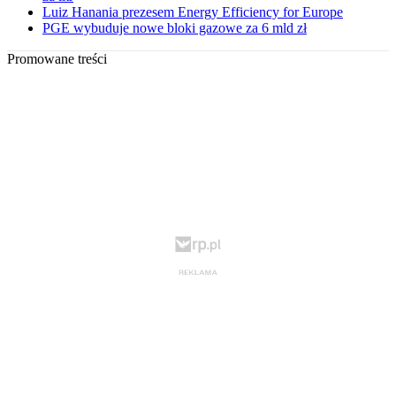
Luiz Hanania prezesem Energy Efficiency for Europe
PGE wybuduje nowe bloki gazowe za 6 mld zł
Promowane treści