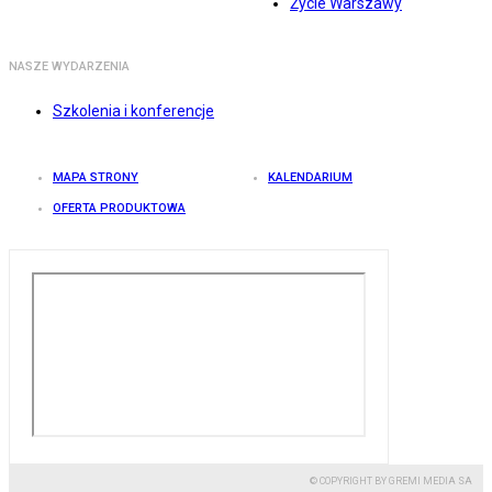
Życie Warszawy
NASZE WYDARZENIA
Szkolenia i konferencje
MAPA STRONY
KALENDARIUM
OFERTA PRODUKTOWA
© COPYRIGHT BY GREMI MEDIA SA