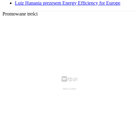
Luiz Hanania prezesem Energy Efficiency for Europe
Promowane treści