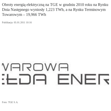
Obroty energią elektryczną na TGE w grudniu 2010 roku na Rynku
Dnia Następnego wyniosły 1,223 TWh, a na Rynku Terminowym
Towarowym – 19,966 TWh
Publikacja:
05.01.2011 10:16
Foto: TGE S.A.