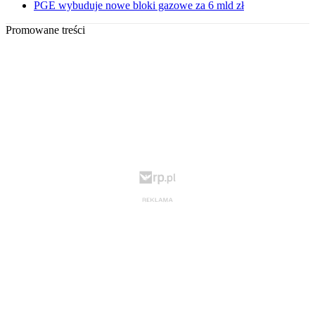
PGE wybuduje nowe bloki gazowe za 6 mld zł
Promowane treści