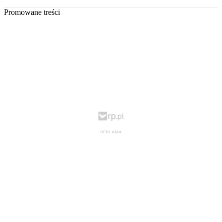
Promowane treści