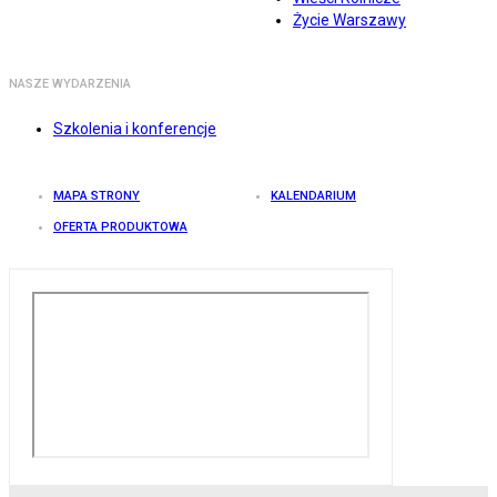
Życie Warszawy
NASZE WYDARZENIA
Szkolenia i konferencje
MAPA STRONY
KALENDARIUM
OFERTA PRODUKTOWA