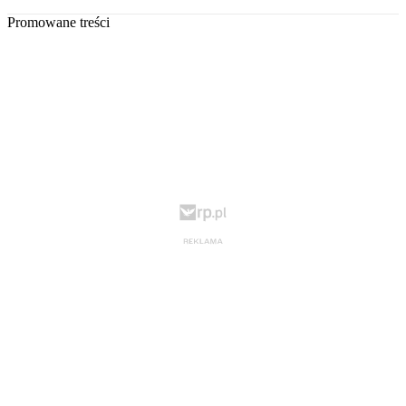
Promowane treści