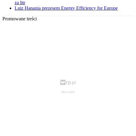
za litr
Luiz Hanania prezesem Energy Efficiency for Europe
Promowane treści