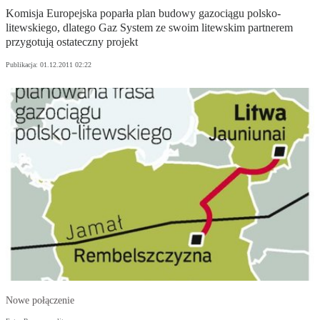
Komisja Europejska poparła plan budowy gazociągu polsko-
litewskiego, dlatego Gaz System ze swoim litewskim partnerem
przygotują ostateczny projekt
Publikacja:
01.12.2011 02:22
Nowe połączenie