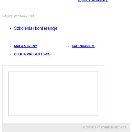
NASZE WYDARZENIA
Szkolenia i konferencje
MAPA STRONY
KALENDARIUM
OFERTA PRODUKTOWA
© COPYRIGHT BY GREMI MEDIA SA