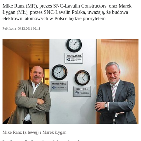
Mike Ranz (MR), prezes SNC-Lavalin Constructors, oraz Marek
Łygan (MŁ), prezes SNC-Lavalin Polska, uważają, że budowa
elektrowni atomowych w Polsce będzie priorytetem
Publikacja:
06.12.2011 02:11
Mike Ranz (z lewej) i Marek Łygan