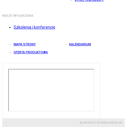
NASZE WYDARZENIA
Szkolenia i konferencje
MAPA STRONY
KALENDARIUM
OFERTA PRODUKTOWA
© COPYRIGHT BY GREMI MEDIA SA