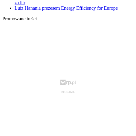
za litr
Luiz Hanania prezesem Energy Efficiency for Europe
Promowane treści