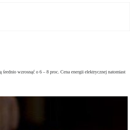
rednio wzrosnąć o 6 – 8 proc. Cena energii elektrycznej natomiast