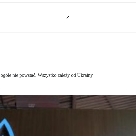
ogóle nie powstać. Wszystko zależy od Ukrainy