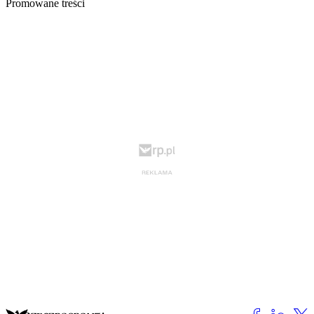
Promowane treści