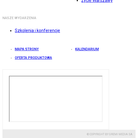
Życie Warszawy
NASZE WYDARZENIA
Szkolenia i konferencje
MAPA STRONY
KALENDARIUM
OFERTA PRODUKTOWA
© COPYRIGHT BY GREMI MEDIA SA