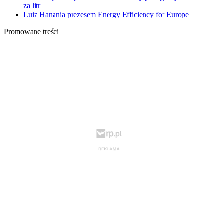
za litr
Luiz Hanania prezesem Energy Efficiency for Europe
Promowane treści