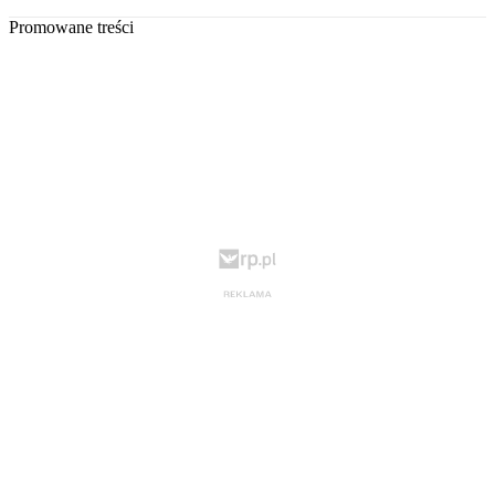
Promowane treści