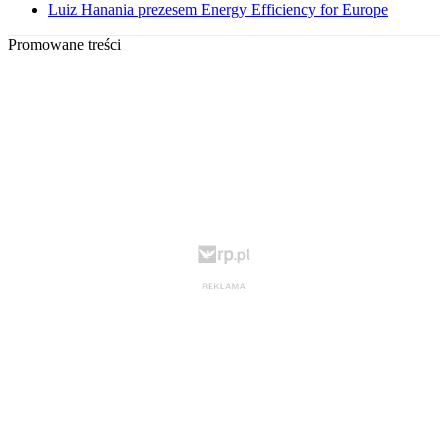
Luiz Hanania prezesem Energy Efficiency for Europe
Promowane treści