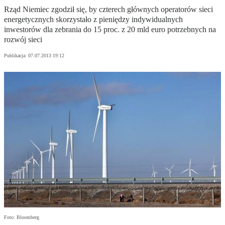
Rząd Niemiec zgodził się, by czterech głównych operatorów sieci
energetycznych skorzystało z pieniędzy indywidualnych
inwestorów dla zebrania do 15 proc. z 20 mld euro potrzebnych na
rozwój sieci
Publikacja:
07.07.2013 19:12
Foto: Bloomberg