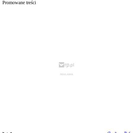
Promowane treści