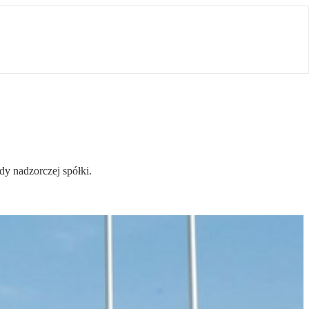
y nadzorczej spółki.