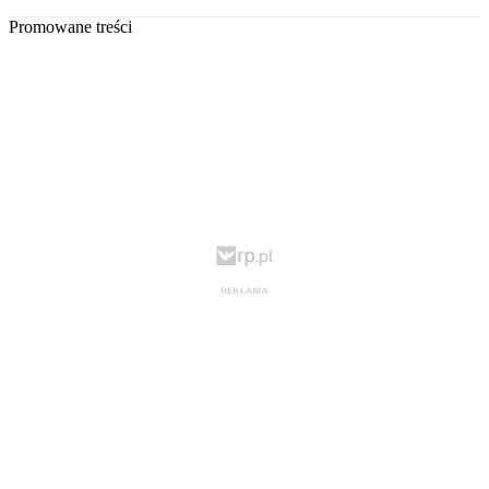
Promowane treści