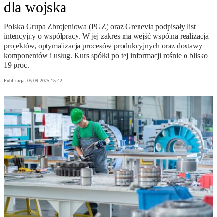
dla wojska
Polska Grupa Zbrojeniowa (PGZ) oraz Grenevia podpisały list
intencyjny o współpracy. W jej zakres ma wejść wspólna realizacja
projektów, optymalizacja procesów produkcyjnych oraz dostawy
komponentów i usług. Kurs spółki po tej informacji rośnie o blisko
19 proc.
Publikacja:
05.09.2025 15:42