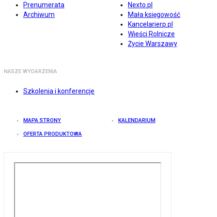
Prenumerata
Nexto.pl
Archiwum
Mała księgowość
Kancelarierp.pl
Wieści Rolnicze
Życie Warszawy
NASZE WYDARZENIA
Szkolenia i konferencje
MAPA STRONY
KALENDARIUM
OFERTA PRODUKTOWA