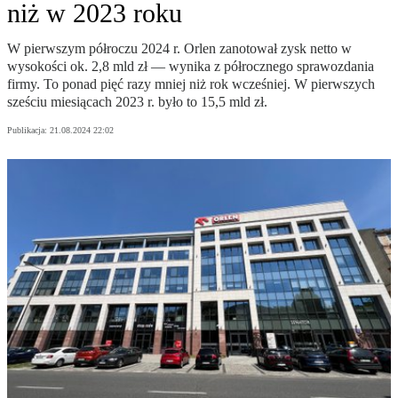
niż w 2023 roku
W pierwszym półroczu 2024 r. Orlen zanotował zysk netto w
wysokości ok. 2,8 mld zł — wynika z półrocznego sprawozdania
firmy. To ponad pięć razy mniej niż rok wcześniej. W pierwszych
sześciu miesiącach 2023 r. było to 15,5 mld zł.
Publikacja:
21.08.2024 22:02