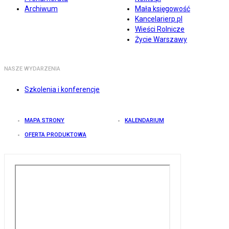
Archiwum
Mała księgowość
Kancelarierp.pl
Wieści Rolnicze
Życie Warszawy
NASZE WYDARZENIA
Szkolenia i konferencje
MAPA STRONY
KALENDARIUM
OFERTA PRODUKTOWA