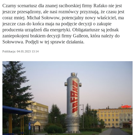
Czarny scenariusz dla znanej raciborskiej firmy Rafako nie jest
jeszcze przesądzony, ale nasi rozmówcy przyznają, że czasu jest
coraz mniej. Michał Sołowow, potencjalny nowy właściciel, ma
jeszcze czas do końca maja na podjęcie decyzji o zakupie
producenta urządzeń dla energetyki. Obligatariusze są jednak
zaniepokojeni brakiem decyzji firmy Galleon, która należy do
Sołowowa. Podjęli w tej sprawie działania.
Publikacja:
04.05.2023 13:14