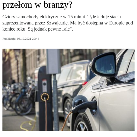
przełom w branży?
Cztery samochody elektryczne w 15 minut. Tyle ładuje stacja
zaprezentowana przez Szwajcarię. Ma być dostępna w Europie pod
koniec roku. Są jednak pewne „ale".
Publikacja:
03.10.2021 20:44