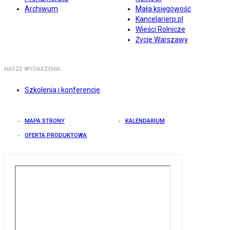
Archiwum
Mała księgowość
Kancelarierp.pl
Wieści Rolnicze
Życie Warszawy
NASZE WYDARZENIA
Szkolenia i konferencje
MAPA STRONY
KALENDARIUM
OFERTA PRODUKTOWA