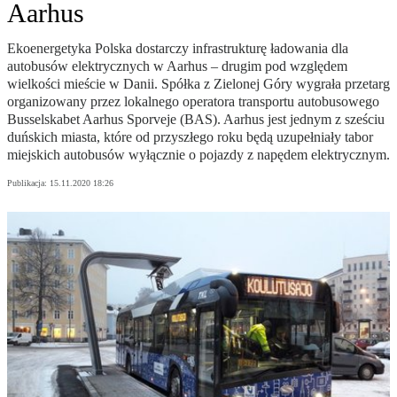
Aarhus
Ekoenergetyka Polska dostarczy infrastrukturę ładowania dla
autobusów elektrycznych w Aarhus – drugim pod względem
wielkości mieście w Danii. Spółka z Zielonej Góry wygrała przetarg
organizowany przez lokalnego operatora transportu autobusowego
Busselskabet Aarhus Sporveje (BAS). Aarhus jest jednym z sześciu
duńskich miasta, które od przyszłego roku będą uzupełniały tabor
miejskich autobusów wyłącznie o pojazdy z napędem elektrycznym.
Publikacja:
15.11.2020 18:26