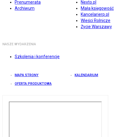
Prenumerata
Nexto.pl
Archiwum
Mała księgowość
Kancelarierp.pl
Wieści Rolnicze
Życie Warszawy
NASZE WYDARZENIA
Szkolenia i konferencje
MAPA STRONY
KALENDARIUM
OFERTA PRODUKTOWA