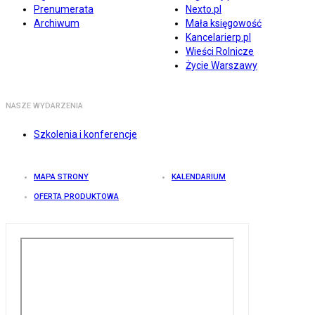
Prenumerata
Nexto.pl
Archiwum
Mała księgowość
Kancelarierp.pl
Wieści Rolnicze
Życie Warszawy
NASZE WYDARZENIA
Szkolenia i konferencje
MAPA STRONY
KALENDARIUM
OFERTA PRODUKTOWA