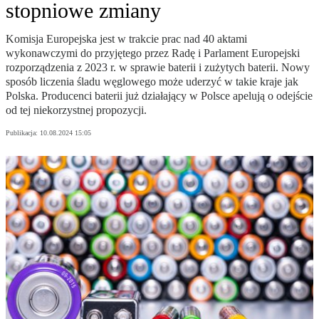
stopniowe zmiany
Komisja Europejska jest w trakcie prac nad 40 aktami
wykonawczymi do przyjętego przez Radę i Parlament Europejski
rozporządzenia z 2023 r. w sprawie baterii i zużytych baterii. Nowy
sposób liczenia śladu węglowego może uderzyć w takie kraje jak
Polska. Producenci baterii już działający w Polsce apelują o odejście
od tej niekorzystnej propozycji.
Publikacja:
10.08.2024 15:05