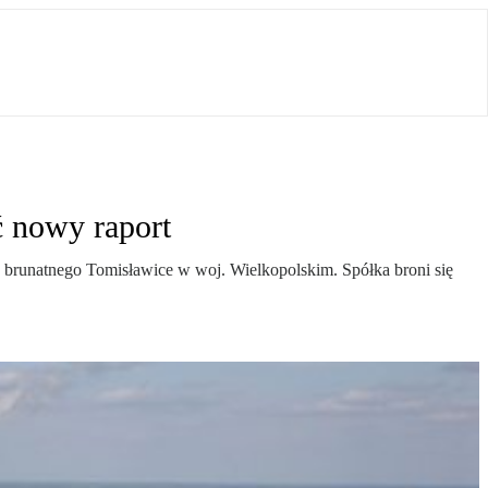
 nowy raport
brunatnego Tomisławice w woj. Wielkopolskim. Spółka broni się