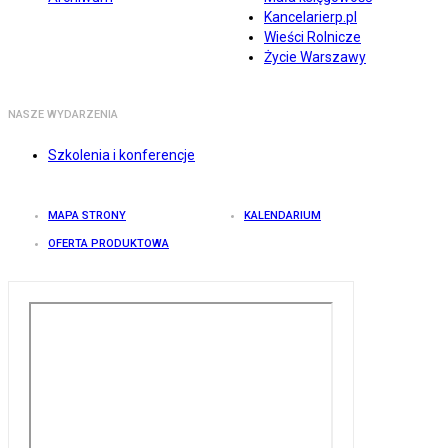
Kancelarierp.pl
Wieści Rolnicze
Życie Warszawy
NASZE WYDARZENIA
Szkolenia i konferencje
MAPA STRONY
KALENDARIUM
OFERTA PRODUKTOWA