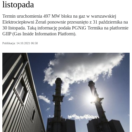
listopada
Termin uruchomienia 497 MW bloku na gaz w warszawskiej
Elektrociepłowni Żerań ponownie przesunięto z 31 października na
30 listopada. Taką informację podała PGNiG Termika na platformie
GIIP (Gas Inside Information Platform).
Publikacja:
14.10.2021 06:58