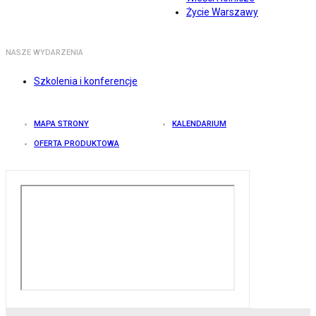
Życie Warszawy
NASZE WYDARZENIA
Szkolenia i konferencje
MAPA STRONY
KALENDARIUM
OFERTA PRODUKTOWA