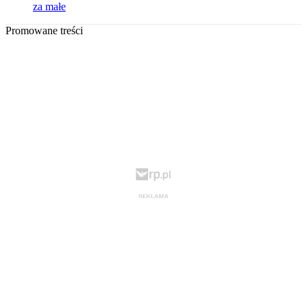
za małe
Promowane treści