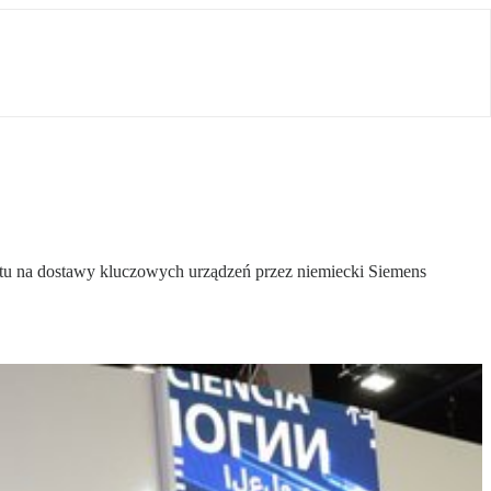
aktu na dostawy kluczowych urządzeń przez niemiecki Siemens