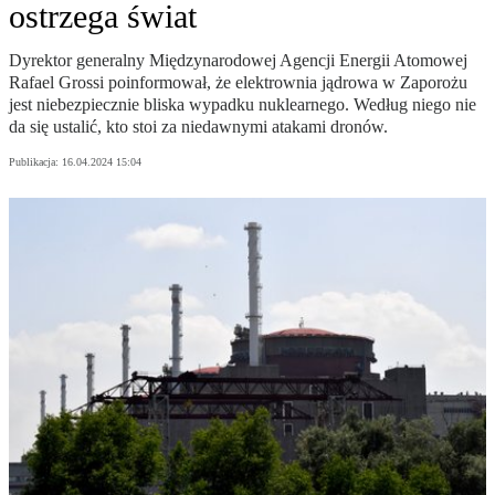
ostrzega świat
Dyrektor generalny Międzynarodowej Agencji Energii Atomowej
Rafael Grossi poinformował, że elektrownia jądrowa w Zaporożu
jest niebezpiecznie bliska wypadku nuklearnego. Według niego nie
da się ustalić, kto stoi za niedawnymi atakami dronów.
Publikacja:
16.04.2024 15:04