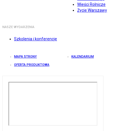
Wieści Rolnicze
Życie Warszawy
NASZE WYDARZENIA
Szkolenia i konferencje
MAPA STRONY
KALENDARIUM
OFERTA PRODUKTOWA