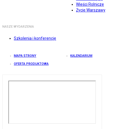
Wieści Rolnicze
Życie Warszawy
NASZE WYDARZENIA
Szkolenia i konferencje
MAPA STRONY
KALENDARIUM
OFERTA PRODUKTOWA