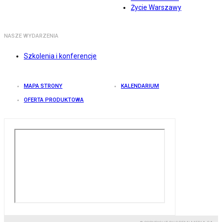
Życie Warszawy
NASZE WYDARZENIA
Szkolenia i konferencje
MAPA STRONY
KALENDARIUM
OFERTA PRODUKTOWA