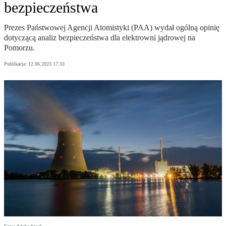
bezpieczeństwa
Prezes Państwowej Agencji Atomistyki (PAA) wydał ogólną opinię
dotyczącą analiz bezpieczeństwa dla elektrowni jądrowej na
Pomorzu.
Publikacja:
12.06.2023 17:33