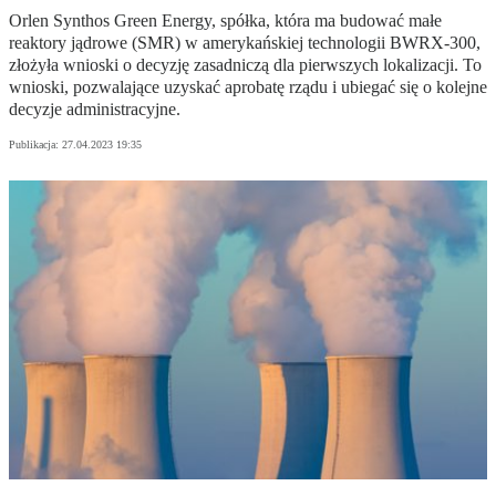
Orlen Synthos Green Energy, spółka, która ma budować małe
reaktory jądrowe (SMR) w amerykańskiej technologii BWRX-300,
złożyła wnioski o decyzję zasadniczą dla pierwszych lokalizacji. To
wnioski, pozwalające uzyskać aprobatę rządu i ubiegać się o kolejne
decyzje administracyjne.
Publikacja:
27.04.2023 19:35