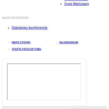
Życie Warszawy
NASZE WYDARZENIA
Szkolenia i konferencje
MAPA STRONY
KALENDARIUM
OFERTA PRODUKTOWA