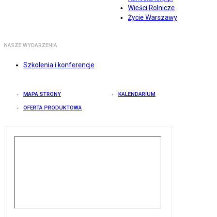
Wieści Rolnicze
Życie Warszawy
NASZE WYDARZENIA
Szkolenia i konferencje
MAPA STRONY
KALENDARIUM
OFERTA PRODUKTOWA