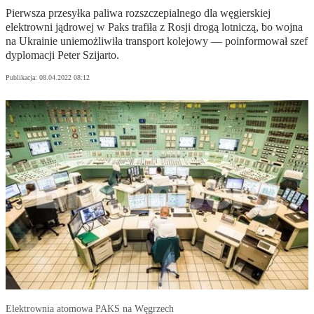
Pierwsza przesyłka paliwa rozszczepialnego dla węgierskiej
elektrowni jądrowej w Paks trafiła z Rosji drogą lotniczą, bo wojna
na Ukrainie uniemożliwiła transport kolejowy — poinformował szef
dyplomacji Peter Szijarto.
Publikacja:
08.04.2022 08:12
Elektrownia atomowa PAKS na Węgrzech