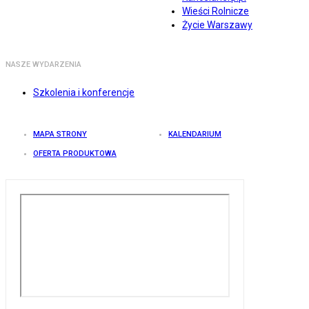
Wieści Rolnicze
Życie Warszawy
NASZE WYDARZENIA
Szkolenia i konferencje
MAPA STRONY
KALENDARIUM
OFERTA PRODUKTOWA