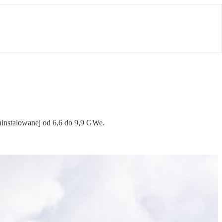
ainstalowanej od 6,6 do 9,9 GWe.