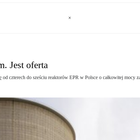
 Jest oferta
 od czterech do sześciu reaktorów EPR w Polsce o całkowitej mocy z