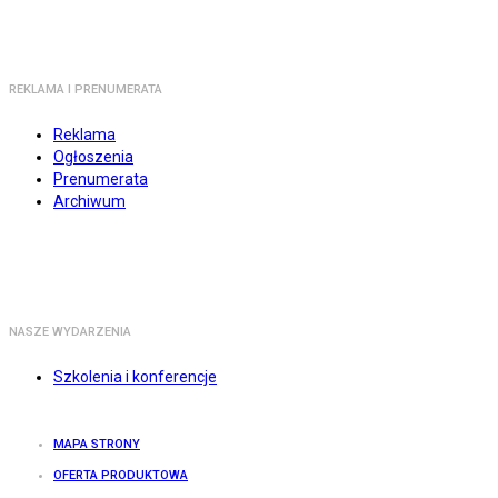
REKLAMA I PRENUMERATA
Reklama
Ogłoszenia
Prenumerata
Archiwum
NASZE WYDARZENIA
Szkolenia i konferencje
MAPA STRONY
OFERTA PRODUKTOWA