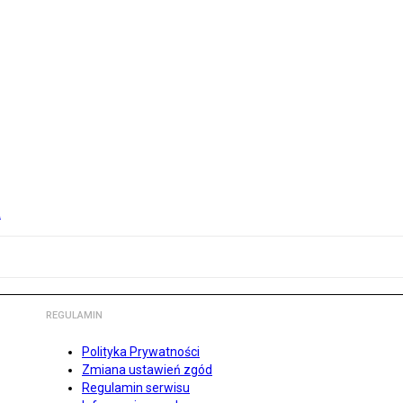
u
REGULAMIN
Polityka Prywatności
Zmiana ustawień zgód
Regulamin serwisu