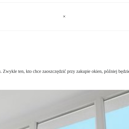
Zwykle ten, kto chce zaoszczędzić przy zakupie okien, później będzi