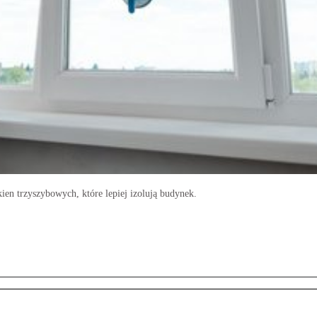
en trzyszybowych, które lepiej izolują budynek.