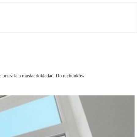
e przez lata musiał dokładać. Do rachunków.